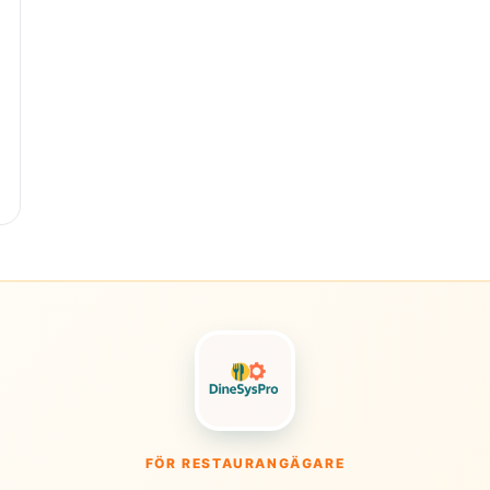
FÖR RESTAURANGÄGARE