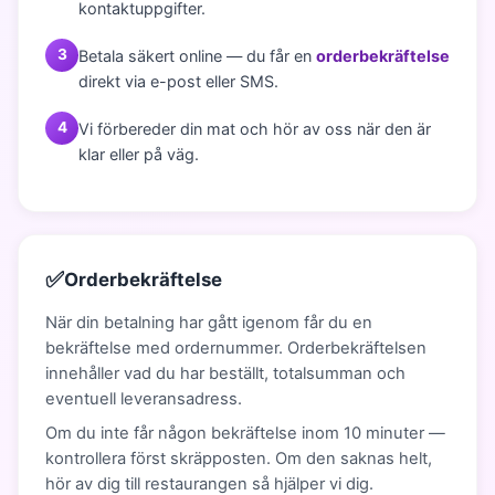
kontaktuppgifter.
Betala säkert online — du får en
orderbekräftelse
direkt via e-post eller SMS.
Vi förbereder din mat och hör av oss när den är
klar eller på väg.
✅
Orderbekräftelse
När din betalning har gått igenom får du en
bekräftelse med ordernummer. Orderbekräftelsen
innehåller vad du har beställt, totalsumman och
eventuell leveransadress.
Om du inte får någon bekräftelse inom 10 minuter —
kontrollera först skräpposten. Om den saknas helt,
hör av dig till restaurangen så hjälper vi dig.